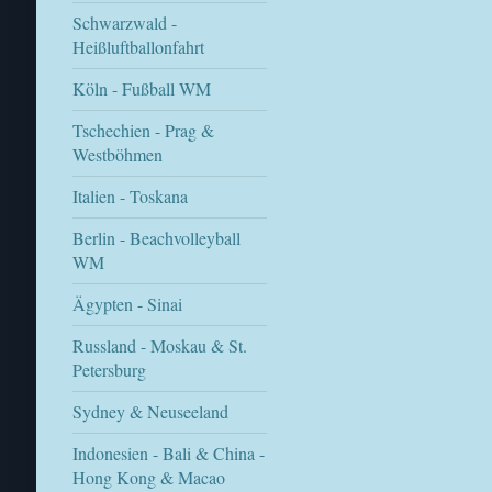
Schwarzwald -
Heißluftballonfahrt
Köln - Fußball WM
Tschechien - Prag &
Westböhmen
Italien - Toskana
Berlin - Beachvolleyball
WM
Ägypten - Sinai
Russland - Moskau & St.
Petersburg
Sydney & Neuseeland
Indonesien - Bali & China -
Hong Kong & Macao