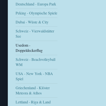
Deutschland - Europa Park
Peking - Olympische Spiele
Dubai - Wüste & City
Schweiz - Vierwaldstätter
See
Usedom -
Doppeldeckerflug
Schweiz - Beachvolleyball
WM
USA - New York - NBA
Spiel
Griechenland - Klöster
Meteora & Athos
Lettland - Riga & Land