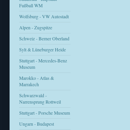
Fußball WM
Wolfsburg - VW Autostadt
Alpen - Zugspitze
Schweiz - Berner Oberland
Sylt & Lüneburger Heide
Stuttgart - Mercedes-Benz
Museum
Marokko - Atlas &
Marrakech
Schwarzwald -
Narrensprung Rottweil
Stuttgart - Porsche Museum
Ungarn - Budapest