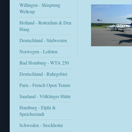
Willingen - Skisprung
Weltcup
Holland - Rotterdam & Den
Haag
Deutschland - Südwesten
Norwegen - Lofoten
Bad Homburg - WTA 250
Deutschland - Ruhrgebiet
Paris - French Open Tennis
Saarland - Völklinger Hütte
Hamburg - Elphi &
Speicherstadt
Schweden - Stockholm