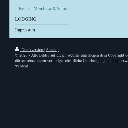
Kenia - Mombasa & Safaris
LODGING
Impressum
Druckversion
|
Sitemap
© 2026 - Alle Bilder auf dieser Website unterliegen dem Copyright d
dürfen ohne dessen vorherige schriftliche Genehmigung nicht anderwe
werden!