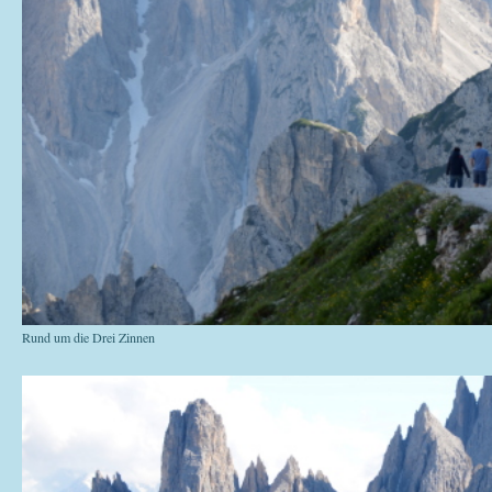
Rund um die Drei Zinnen