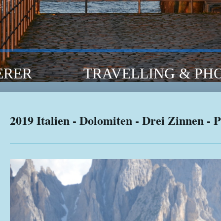
RER TRAVELLING & PHO
2019 Italien - Dolomiten - Drei Zinnen - 