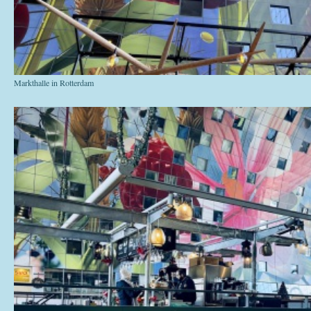
Markthalle in Rotterdam