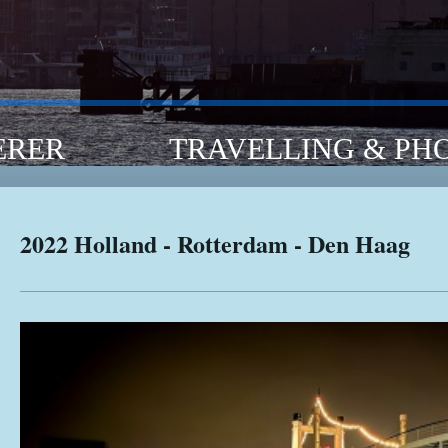
RER TRAVELLING & PHO
2022 Holland - Rotterdam - Den Haag