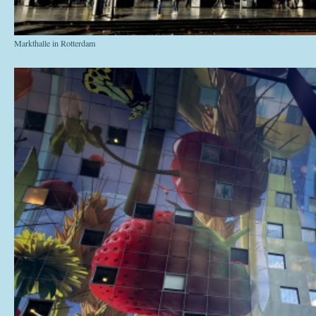
Markthalle in Rotterdam