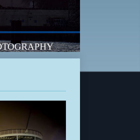
TOGRAPHY