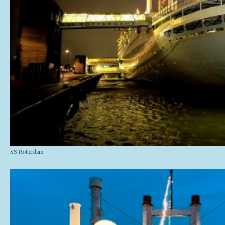
SS Rotterdam