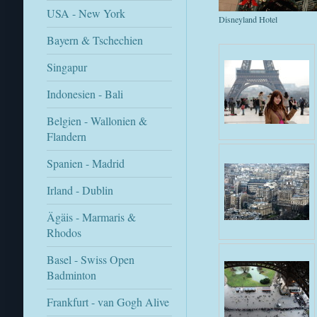
USA - New York
Disneyland Hotel
Bayern & Tschechien
Singapur
Indonesien - Bali
Belgien - Wallonien &
Flandern
Spanien - Madrid
Irland - Dublin
Ägäis - Marmaris &
Rhodos
Basel - Swiss Open
Badminton
Frankfurt - van Gogh Alive