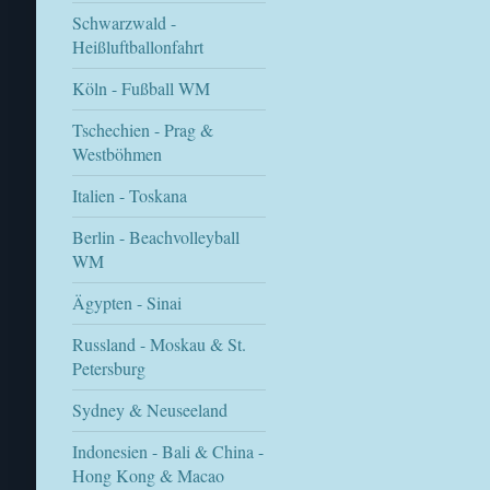
Schwarzwald -
Heißluftballonfahrt
Köln - Fußball WM
Tschechien - Prag &
Westböhmen
Italien - Toskana
Berlin - Beachvolleyball
WM
Ägypten - Sinai
Russland - Moskau & St.
Petersburg
Sydney & Neuseeland
Indonesien - Bali & China -
Hong Kong & Macao