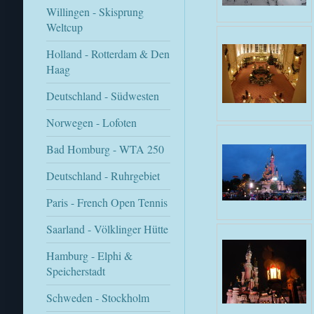
Willingen - Skisprung
Weltcup
Holland - Rotterdam & Den
Haag
Deutschland - Südwesten
Norwegen - Lofoten
Bad Homburg - WTA 250
Deutschland - Ruhrgebiet
Paris - French Open Tennis
Saarland - Völklinger Hütte
Hamburg - Elphi &
Speicherstadt
Schweden - Stockholm