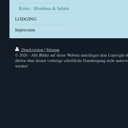
Kenia - Mombasa & Safaris
LODGING
Impressum
Druckversion
|
Sitemap
© 2026 - Alle Bilder auf dieser Website unterliegen dem Copyright d
dürfen ohne dessen vorherige schriftliche Genehmigung nicht anderwe
werden!