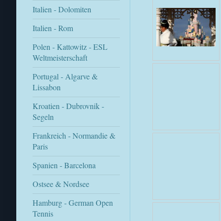
Italien - Dolomiten
Italien - Rom
Polen - Kattowitz - ESL
Weltmeisterschaft
Portugal - Algarve &
Lissabon
Kroatien - Dubrovnik -
Segeln
Frankreich - Normandie &
Paris
Spanien - Barcelona
Ostsee & Nordsee
Hamburg - German Open
Tennis