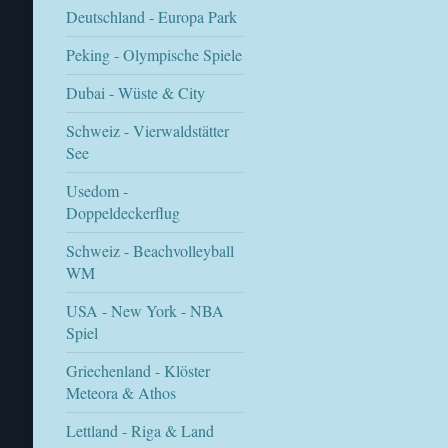
Deutschland - Europa Park
Peking - Olympische Spiele
Dubai - Wüste & City
Schweiz - Vierwaldstätter
See
Usedom -
Doppeldeckerflug
Schweiz - Beachvolleyball
WM
USA - New York - NBA
Spiel
Griechenland - Klöster
Meteora & Athos
Lettland - Riga & Land