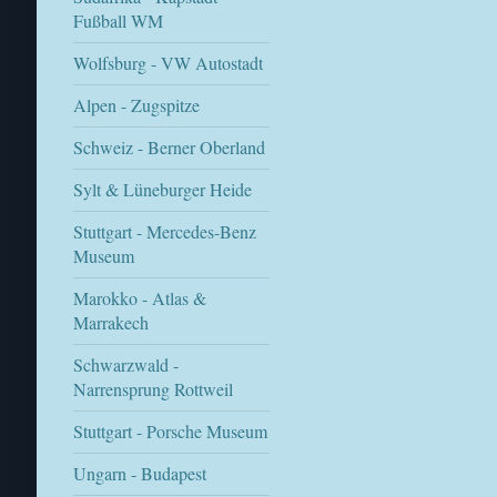
Fußball WM
Wolfsburg - VW Autostadt
Alpen - Zugspitze
Schweiz - Berner Oberland
Sylt & Lüneburger Heide
Stuttgart - Mercedes-Benz
Museum
Marokko - Atlas &
Marrakech
Schwarzwald -
Narrensprung Rottweil
Stuttgart - Porsche Museum
Ungarn - Budapest