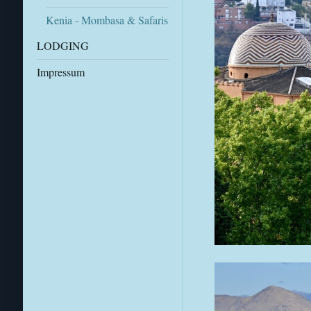
Kenia - Mombasa & Safaris
LODGING
Impressum