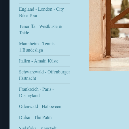
England - London - City
Bike Tour
Teneriffa - Westküste &
Teide
Mannheim - Tennis
1.Bundesliga
Italien - Amalfi Küste
Schwarzwald - Offenburger
Fastnacht
Frankreich - Paris -
Disneyland
Odenwald - Halloween
Dubai - The Palm
Südafrika - Kapstadt -