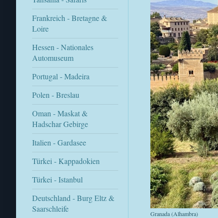
Frankreich - Bretagne &
Loire
Hessen - Nationales
Automuseum
Portugal - Madeira
Polen - Breslau
Oman - Maskat &
Hadschar Gebirge
Italien - Gardasee
Türkei - Kappadokien
Türkei - Istanbul
Deutschland - Burg Eltz &
Saarschleife
Granada (Alhambra)