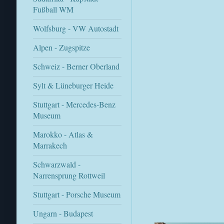
Fußball WM
Wolfsburg - VW Autostadt
Alpen - Zugspitze
Schweiz - Berner Oberland
Sylt & Lüneburger Heide
Stuttgart - Mercedes-Benz
Museum
Marokko - Atlas &
Marrakech
Schwarzwald -
Narrensprung Rottweil
Stuttgart - Porsche Museum
Ungarn - Budapest