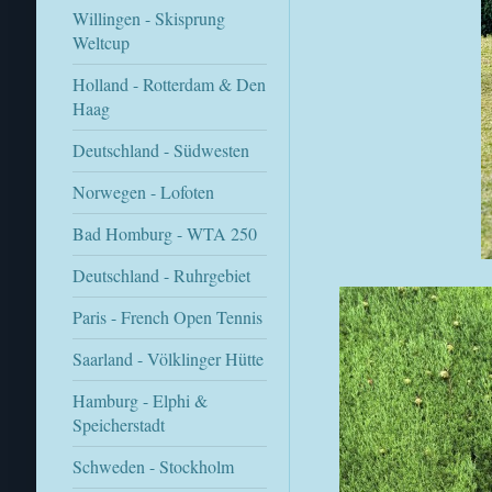
Willingen - Skisprung
Weltcup
Holland - Rotterdam & Den
Haag
Deutschland - Südwesten
Norwegen - Lofoten
Bad Homburg - WTA 250
Deutschland - Ruhrgebiet
Paris - French Open Tennis
Saarland - Völklinger Hütte
Hamburg - Elphi &
Speicherstadt
Schweden - Stockholm