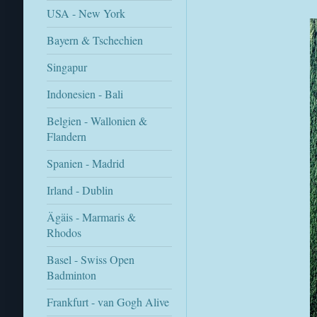
USA - New York
Bayern & Tschechien
Singapur
Indonesien - Bali
Belgien - Wallonien &
Flandern
Spanien - Madrid
Irland - Dublin
Ägäis - Marmaris &
Rhodos
Basel - Swiss Open
Badminton
Frankfurt - van Gogh Alive