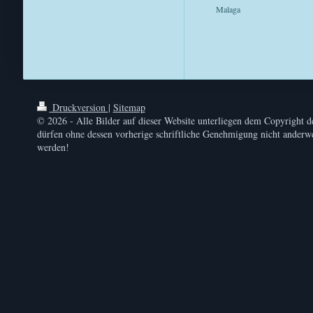
Malaga
Druckversion
|
Sitemap
© 2026 - Alle Bilder auf dieser Website unterliegen dem Copyright d
dürfen ohne dessen vorherige schriftliche Genehmigung nicht anderwe
werden!