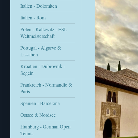
Italien - Dolomiten
Italien - Rom
Polen - Kattowitz - ESL
Weltmeisterschaft
Portugal - Algarve &
Lissabon
Kroatien - Dubrovnik -
Segeln
Frankreich - Normandie &
Paris
Spanien - Barcelona
Ostsee & Nordsee
Hamburg - German Open
Tennis