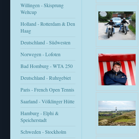
Willingen - Skisprung
Weltcup
Holland - Rotterdam & Den
Haag
Deutschland - Südwesten
Norwegen - Lofoten
Bad Homburg - WTA 250
Deutschland - Ruhrgebiet
Paris - French Open Tennis
Saarland - Völklinger Hütte
Hamburg - Elphi &
Speicherstadt
Schweden - Stockholm