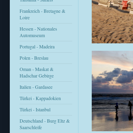
Frankreich - Bretagne &
Loire
Hessen - Nationales
Automuseum
Portugal - Madeira
Polen - Breslau
Oman - Maskat &
Hadschar Gebirge
Italien - Gardasee
Türkei - Kappadokien
Türkei - Istanbul
Deutschland - Burg Eltz &
Saarschleife