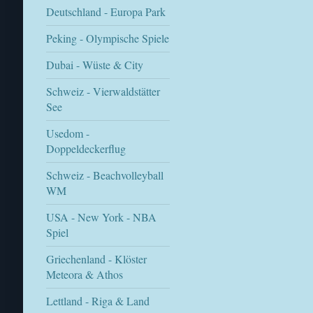
Deutschland - Europa Park
Peking - Olympische Spiele
Dubai - Wüste & City
Schweiz - Vierwaldstätter
See
Usedom -
Doppeldeckerflug
Schweiz - Beachvolleyball
WM
USA - New York - NBA
Spiel
Griechenland - Klöster
Meteora & Athos
Lettland - Riga & Land