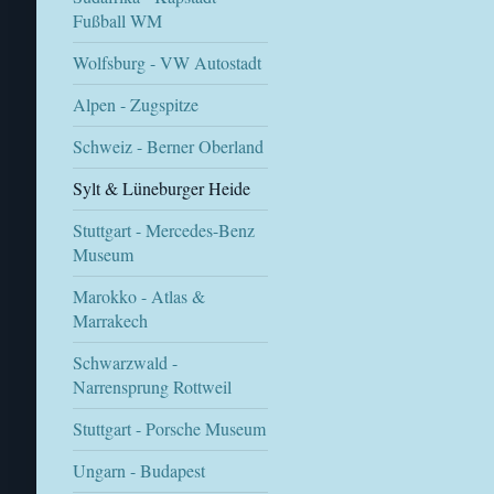
Fußball WM
Wolfsburg - VW Autostadt
Alpen - Zugspitze
Schweiz - Berner Oberland
Sylt & Lüneburger Heide
Stuttgart - Mercedes-Benz
Museum
Marokko - Atlas &
Marrakech
Schwarzwald -
Narrensprung Rottweil
Stuttgart - Porsche Museum
Ungarn - Budapest