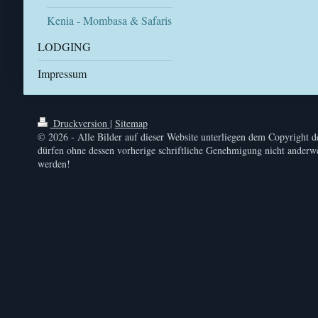
Kenia - Mombasa & Safaris
LODGING
Impressum
Druckversion
|
Sitemap
© 2026 - Alle Bilder auf dieser Website unterliegen dem Copyright d
dürfen ohne dessen vorherige schriftliche Genehmigung nicht anderwe
werden!