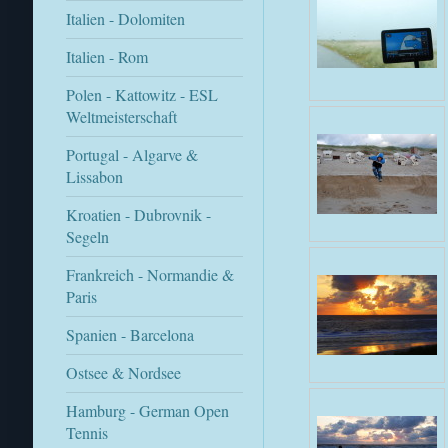
Italien - Dolomiten
Italien - Rom
Polen - Kattowitz - ESL
Weltmeisterschaft
Portugal - Algarve &
Lissabon
Kroatien - Dubrovnik -
Segeln
Frankreich - Normandie &
Paris
Spanien - Barcelona
Ostsee & Nordsee
Hamburg - German Open
Tennis