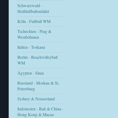
Schwarzwald -
Heißluftballonfahrt
Köln - Fußball WM
Tschechien - Prag &
Westböhmen
Italien - Toskana
Berlin - Beachvolleyball
WM
Ägypten - Sinai
Russland - Moskau & St.
Petersburg
Sydney & Neuseeland
Indonesien - Bali & China -
Hong Kong & Macao