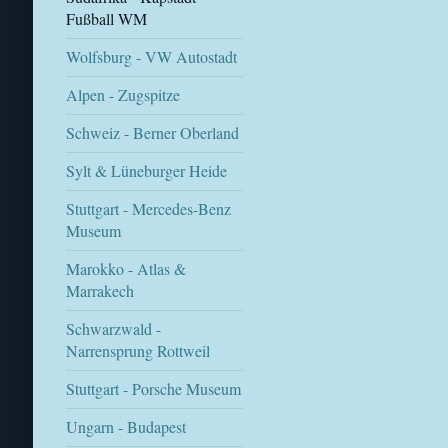
Fußball WM
Wolfsburg - VW Autostadt
Alpen - Zugspitze
Schweiz - Berner Oberland
Sylt & Lüneburger Heide
Stuttgart - Mercedes-Benz
Museum
Marokko - Atlas &
Marrakech
Schwarzwald -
Narrensprung Rottweil
Stuttgart - Porsche Museum
Ungarn - Budapest