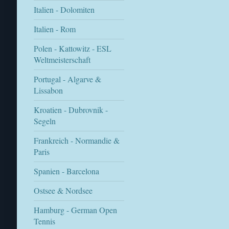
Italien - Dolomiten
Italien - Rom
Polen - Kattowitz - ESL
Weltmeisterschaft
Portugal - Algarve &
Lissabon
Kroatien - Dubrovnik -
Segeln
Frankreich - Normandie &
Paris
Spanien - Barcelona
Ostsee & Nordsee
Hamburg - German Open
Tennis