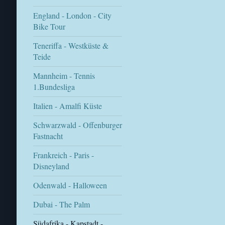
England - London - City
Bike Tour
Teneriffa - Westküste &
Teide
Mannheim - Tennis
1.Bundesliga
Italien - Amalfi Küste
Schwarzwald - Offenburger
Fastnacht
Frankreich - Paris -
Disneyland
Odenwald - Halloween
Dubai - The Palm
Südafrika - Kapstadt -