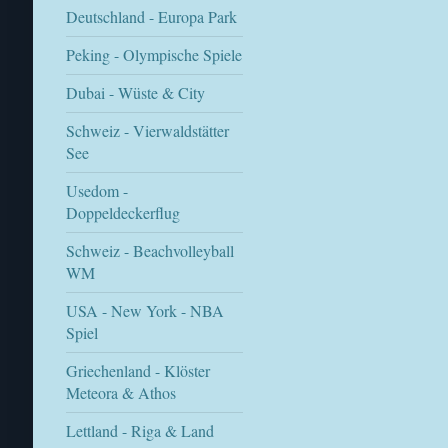
Deutschland - Europa Park
Peking - Olympische Spiele
Dubai - Wüste & City
Schweiz - Vierwaldstätter
See
Usedom -
Doppeldeckerflug
Schweiz - Beachvolleyball
WM
USA - New York - NBA
Spiel
Griechenland - Klöster
Meteora & Athos
Lettland - Riga & Land