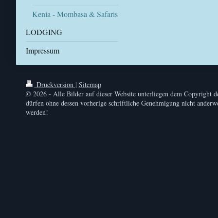
Kenia - Mombasa & Safaris
LODGING
Impressum
Druckversion
|
Sitemap
© 2026 - Alle Bilder auf dieser Website unterliegen dem Copyright d
dürfen ohne dessen vorherige schriftliche Genehmigung nicht anderwe
werden!