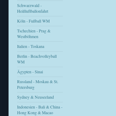
Schwarzwald -
Heißluftballonfahrt
Köln - Fußball WM
Tschechien - Prag &
Westböhmen
Italien - Toskana
Berlin - Beachvolleyball
WM
Ägypten - Sinai
Russland - Moskau & St.
Petersburg
Sydney & Neuseeland
Indonesien - Bali & China -
Hong Kong & Macao