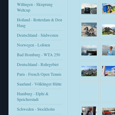
Willingen - Skisprung
Weltcup
Holland - Rotterdam & Den
Haag
Deutschland - Südwesten
Norwegen - Lofoten
Bad Homburg - WTA 250
Deutschland - Ruhrgebiet
Paris - French Open Tennis
Saarland - Völklinger Hütte
Hamburg - Elphi &
Speicherstadt
Schweden - Stockholm