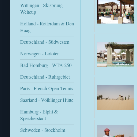
Willingen - Skisprung
Weltcup
Holland - Rotterdam & Den
Haag
Deutschland - Südwesten
Norwegen - Lofoten
Bad Homburg - WTA 250
Deutschland - Ruhrgebiet
Paris - French Open Tennis
Saarland - Völklinger Hütte
Hamburg - Elphi &
Speicherstadt
Schweden - Stockholm