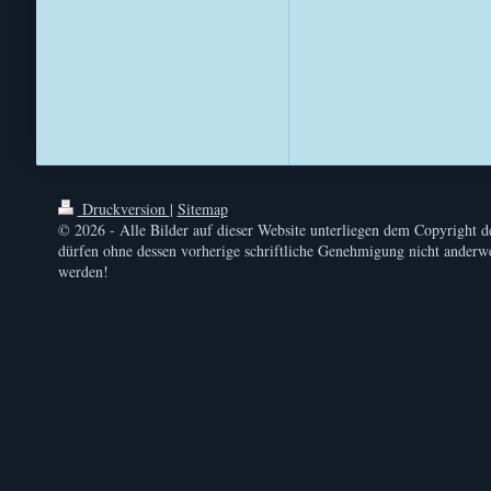
Druckversion
|
Sitemap
© 2026 - Alle Bilder auf dieser Website unterliegen dem Copyright d
dürfen ohne dessen vorherige schriftliche Genehmigung nicht anderwe
werden!