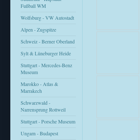
Fußball WM
Wolfsburg - VW Autostadt
Alpen - Zugspitze
Schweiz - Berner Oberland
Sylt & Lüneburger Heide
Stuttgart - Mercedes-Benz
Museum
Marokko - Atlas &
Marrakech
Schwarzwald -
Narrensprung Rottweil
Stuttgart - Porsche Museum
Ungarn - Budapest