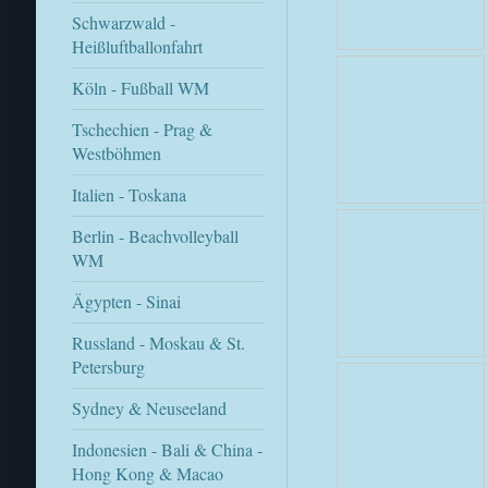
Schwarzwald -
Heißluftballonfahrt
Köln - Fußball WM
Tschechien - Prag &
Westböhmen
Italien - Toskana
Berlin - Beachvolleyball
WM
Ägypten - Sinai
Russland - Moskau & St.
Petersburg
Sydney & Neuseeland
Indonesien - Bali & China -
Hong Kong & Macao