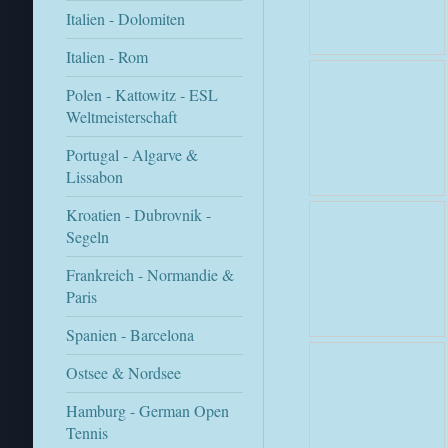
Italien - Dolomiten
Italien - Rom
Polen - Kattowitz - ESL
Weltmeisterschaft
Portugal - Algarve &
Lissabon
Kroatien - Dubrovnik -
Segeln
Frankreich - Normandie &
Paris
Spanien - Barcelona
Ostsee & Nordsee
Hamburg - German Open
Tennis